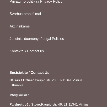
Privatumo politika / Privacy Policy
Svarbūs pranešimai
Akcininkams
Juridiniai duomenys/ Legal Policies
Kontaktai / Contact us
Susisiekite / Contact Us
Ofisas / Office:
Paupio str. 28, LT-11341 Vilnius,
Lithuania
info@kailiai.lt
Parduotuvė / Store:
Paupio str. 46, LT-11341 Vilnius,