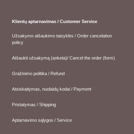
Klientų aptarnavimas / Customer Service
Užsakymo atšaukimo taisyklės / Order cancelation
policy
Atšaukti užsakymą (anketa)/ Cancel the order (form)
Gražinimo politika / Refund
Atsiskaitymas, nuolaidų kodai / Payment
Pristatymas / Shipping
Aptarnavimo sąlygos / Service