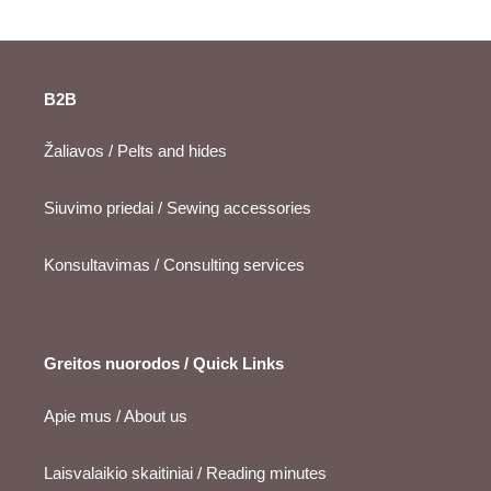
B2B
Žaliavos / Pelts and hides
Siuvimo priedai / Sewing accessories
Konsultavimas / Consulting services
Greitos nuorodos / Quick Links
Apie mus / About us
Laisvalaikio skaitiniai / Reading minutes