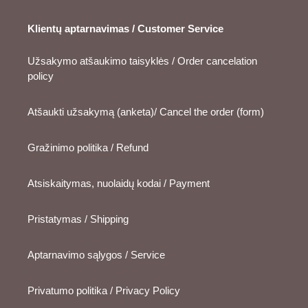
Klientų aptarnavimas / Customer Service
Užsakymo atšaukimo taisyklės / Order cancelation
policy
Atšaukti užsakymą (anketa)/ Cancel the order (form)
Gražinimo politika / Refund
Atsiskaitymas, nuolaidų kodai / Payment
Pristatymas / Shipping
Aptarnavimo sąlygos / Service
Privatumo politika / Privacy Policy