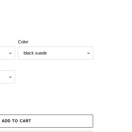
Color
ADD TO CART