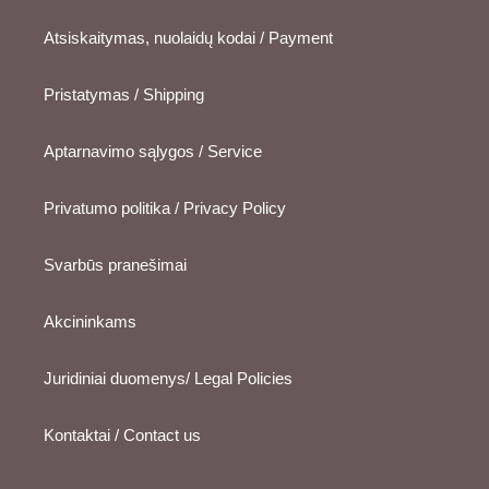
Atsiskaitymas, nuolaidų kodai / Payment
Pristatymas / Shipping
Aptarnavimo sąlygos / Service
Privatumo politika / Privacy Policy
Svarbūs pranešimai
Akcininkams
Juridiniai duomenys/ Legal Policies
Kontaktai / Contact us