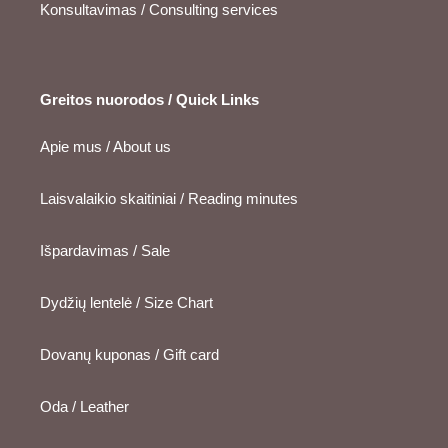
Konsultavimas / Consulting services
Greitos nuorodos / Quick Links
Apie mus / About us
Laisvalaikio skaitiniai / Reading minutes
Išpardavimas / Sale
Dydžių lentelė / Size Chart
Dovanų kuponas / Gift card
Oda / Leather