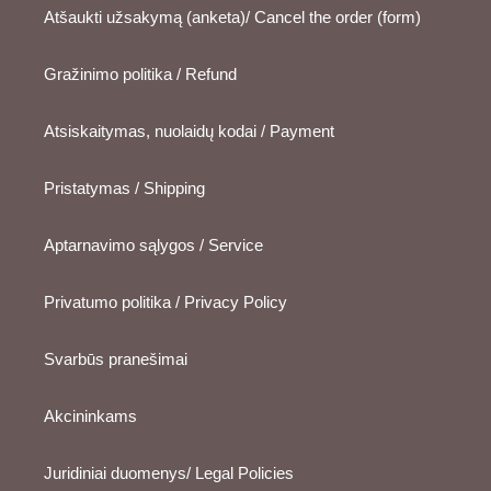
Atšaukti užsakymą (anketa)/ Cancel the order (form)
Gražinimo politika / Refund
Atsiskaitymas, nuolaidų kodai / Payment
Pristatymas / Shipping
Aptarnavimo sąlygos / Service
Privatumo politika / Privacy Policy
Svarbūs pranešimai
Akcininkams
Juridiniai duomenys/ Legal Policies