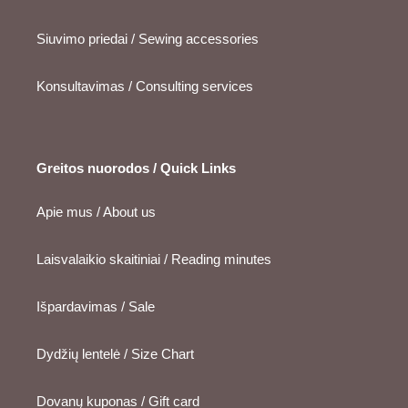
Siuvimo priedai / Sewing accessories
Konsultavimas / Consulting services
Greitos nuorodos / Quick Links
Apie mus / About us
Laisvalaikio skaitiniai / Reading minutes
Išpardavimas / Sale
Dydžių lentelė / Size Chart
Dovanų kuponas / Gift card