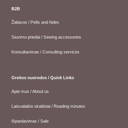
B2B
Žaliavos / Pelts and hides
Siuvimo priedai / Sewing accessories
Konsultavimas / Consulting services
Greitos nuorodos / Quick Links
Apie mus / About us
Laisvalaikio skaitiniai / Reading minutes
Išpardavimas / Sale