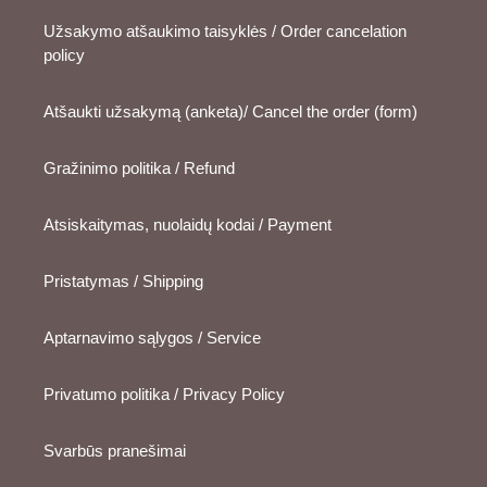
Užsakymo atšaukimo taisyklės / Order cancelation
policy
Atšaukti užsakymą (anketa)/ Cancel the order (form)
Gražinimo politika / Refund
Atsiskaitymas, nuolaidų kodai / Payment
Pristatymas / Shipping
Aptarnavimo sąlygos / Service
Privatumo politika / Privacy Policy
Svarbūs pranešimai