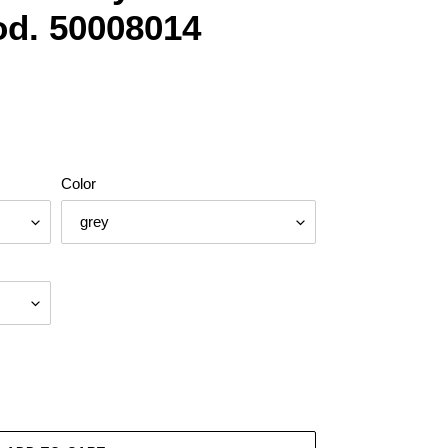
d. 50008014
Color