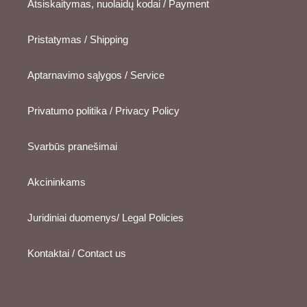
Atsiskaitymas, nuolaidų kodai / Payment
Pristatymas / Shipping
Aptarnavimo sąlygos / Service
Privatumo politika / Privacy Policy
Svarbūs pranešimai
Akcininkams
Juridiniai duomenys/ Legal Policies
Kontaktai / Contact us