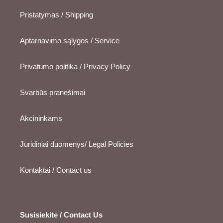
Pristatymas / Shipping
Aptarnavimo sąlygos / Service
Privatumo politika / Privacy Policy
Svarbūs pranešimai
Akcininkams
Juridiniai duomenys/ Legal Policies
Kontaktai / Contact us
Susisiekite / Contact Us