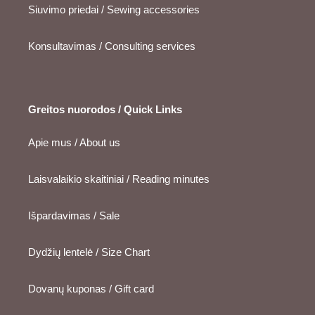
Siuvimo priedai / Sewing accessories
Konsultavimas / Consulting services
Greitos nuorodos / Quick Links
Apie mus / About us
Laisvalaikio skaitiniai / Reading minutes
Išpardavimas / Sale
Dydžių lentelė / Size Chart
Dovanų kuponas / Gift card