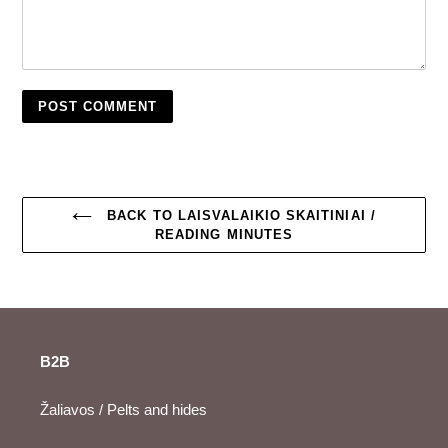
BACK TO LAISVALAIKIO SKAITINIAI /
READING MINUTES
B2B
Žaliavos / Pelts and hides