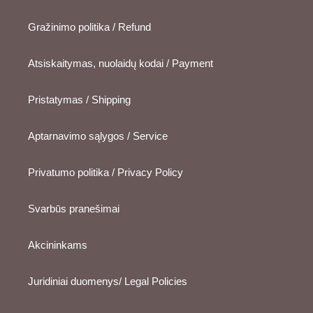
Gražinimo politika / Refund
Atsiskaitymas, nuolaidų kodai / Payment
Pristatymas / Shipping
Aptarnavimo sąlygos / Service
Privatumo politika / Privacy Policy
Svarbūs pranešimai
Akcininkams
Juridiniai duomenys/ Legal Policies